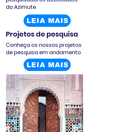
do Azimute
LEIA MAIS
Projetos de pesquisa
Conheça os nossos projetos
de pesquisa em andamento
LEIA MAIS