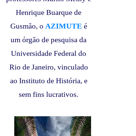
Henrique Buarque de
Gusmão, o
AZIMUTE
é
um órgão de pesquisa da
Universidade Federal do
Rio de Janeiro, vinculado
ao Instituto de História, e
sem fins lucrativos.