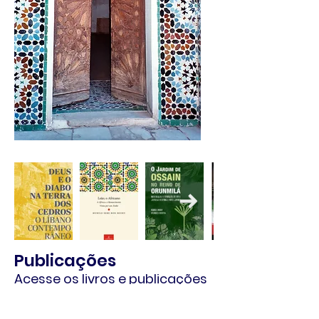
Publicações
Acesse os livros e publicações
de nossos pesquisadores.