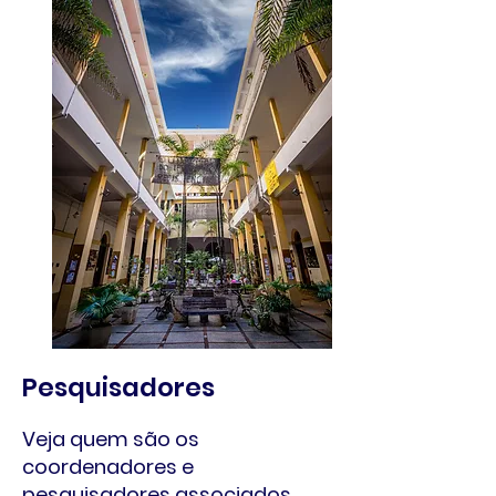
Pesquisadores
Veja quem são os
coordenadores e
pesquisadores associados