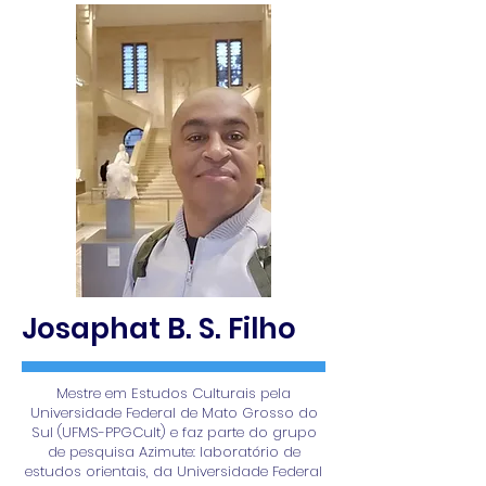
Josaphat B. S. Filho
Mestre em Estudos Culturais pela
Universidade Federal de Mato Grosso do
Sul (UFMS-PPGCult) e faz parte do grupo
de pesquisa Azimute: laboratório de
estudos orientais, da Universidade Federal