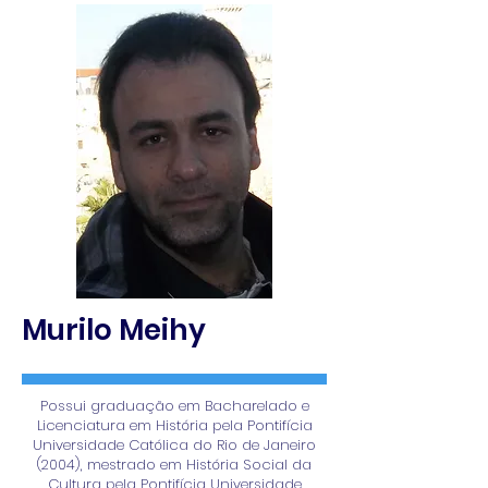
Murilo Meihy
Possui graduação em Bacharelado e
Licenciatura em História pela Pontifícia
Universidade Católica do Rio de Janeiro
(2004), mestrado em História Social da
Cultura pela Pontifícia Universidade