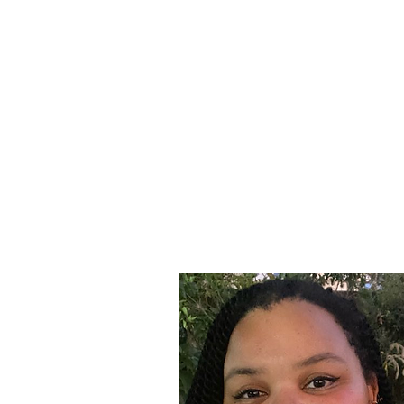
INÍCIO
SOBRE