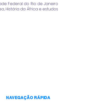
ade Federal do Rio de Janeiro
a, História da África e estudos
NAVEGAÇÃO RÁPIDA